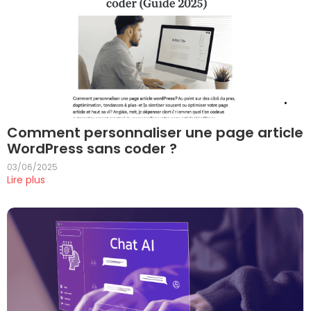
Comment personnaliser une page article
WordPress sans coder ?
03/06/2025
Lire plus