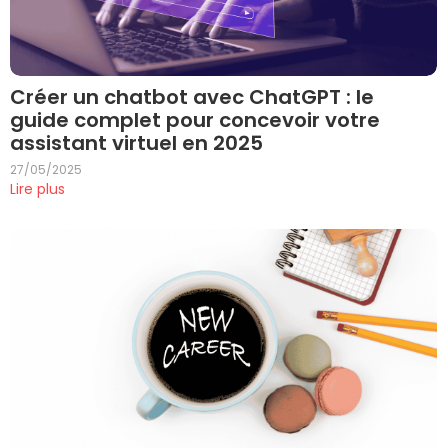
Créer un chatbot avec ChatGPT : le
guide complet pour concevoir votre
assistant virtuel en 2025
27/05/2025
Lire plus