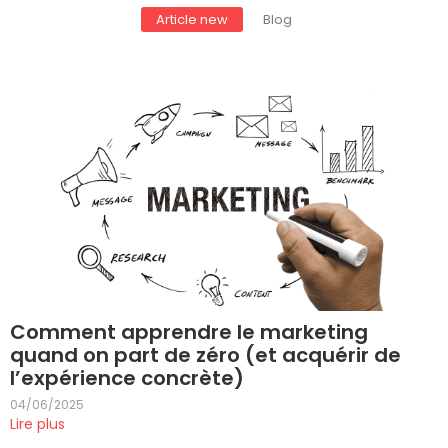
Article new
Blog
Comment apprendre le marketing
quand on part de zéro (et acquérir de
l’expérience concrète)
04/06/2025
Lire plus