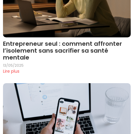
Entrepreneur seul : comment affronter
l’isolement sans sacrifier sa santé
mentale
13/05/2025
Lire plus