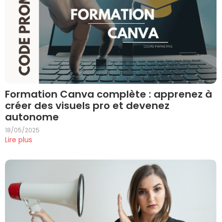
Formation Canva complète : apprenez à
créer des visuels pro et devenez
autonome
18/05/2025
Lire plus