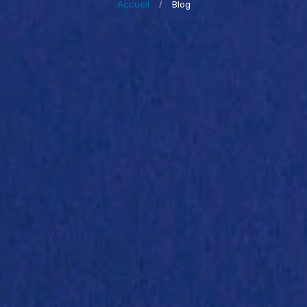
Accueil
/
Blog