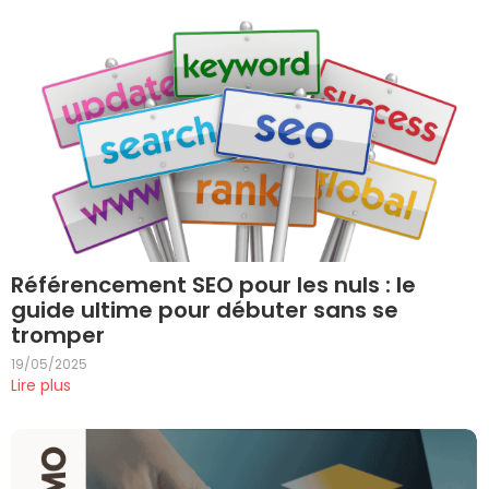
Référencement SEO pour les nuls : le
guide ultime pour débuter sans se
tromper
19/05/2025
Lire plus