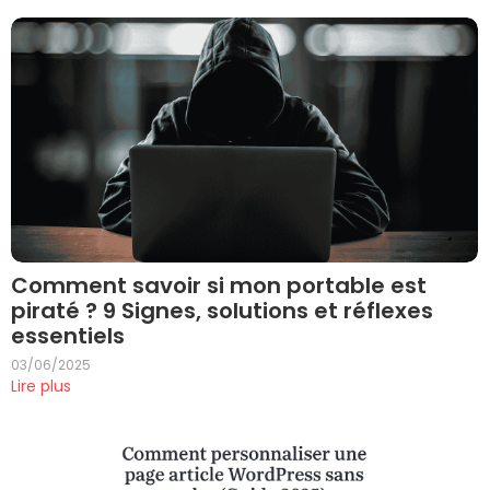
Comment savoir si mon portable est
piraté ? 9 Signes, solutions et réflexes
essentiels
03/06/2025
Lire plus