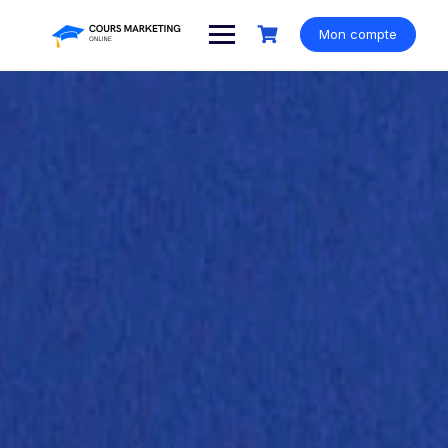
Mon compte