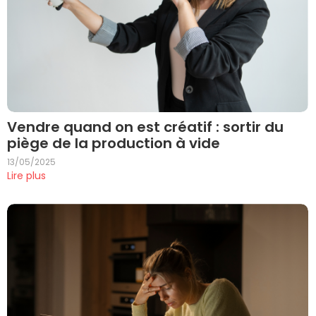
Vendre quand on est créatif : sortir du
piège de la production à vide
13/05/2025
Lire plus