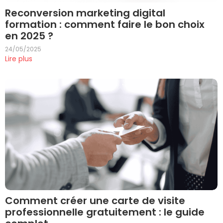
Reconversion marketing digital
formation : comment faire le bon choix
en 2025 ?
24/05/2025
Lire plus
Comment créer une carte de visite
professionnelle gratuitement : le guide