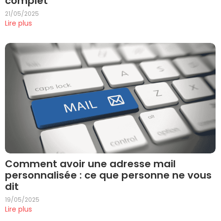
complet
21/05/2025
Lire plus
Comment avoir une adresse mail
personnalisée : ce que personne ne vous
dit
19/05/2025
Lire plus